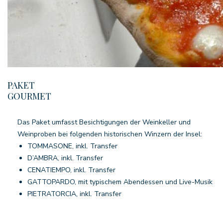
PAKET
GOURMET
Das Paket umfasst Besichtigungen der Weinkeller und
Weinproben bei folgenden historischen Winzern der Insel:
TOMMASONE, inkl. Transfer
D’AMBRA, inkl. Transfer
CENATIEMPO, inkl. Transfer
GATTOPARDO, mit typischem Abendessen und Live-Musik
PIETRATORCIA, inkl. Transfer