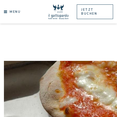
JETZT
MENU
BUCHEN