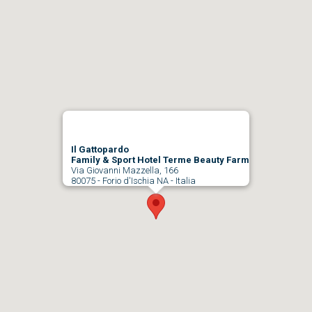
Il Gattopardo
Family & Sport Hotel Terme Beauty Farm
Via Giovanni Mazzella, 166
80075 - Forio d'Ischia NA - Italia