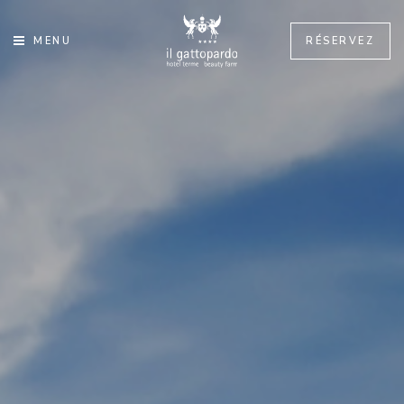
MENU
RÉSERVEZ