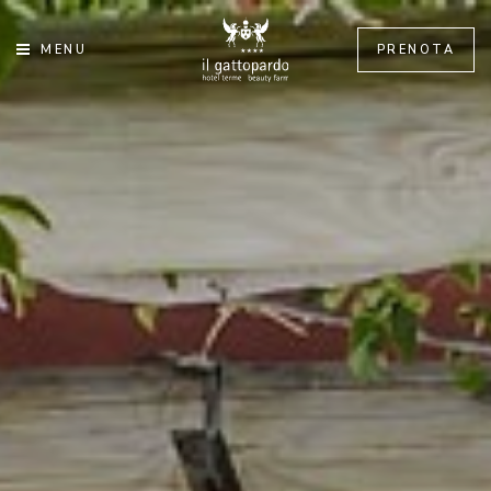
MENU
PRENOTA