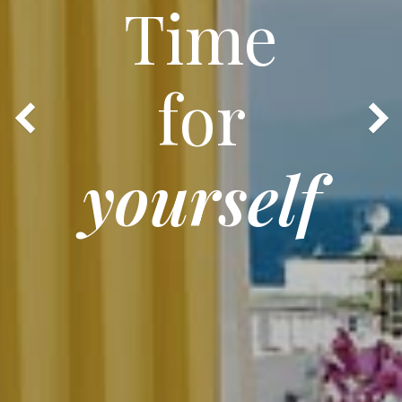
Time
for
yourself