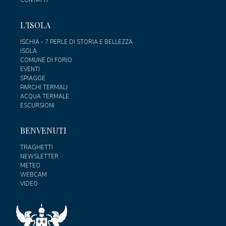
CONTATTI
L'ISOLA
ISCHIA - 7 PERLE DI STORIA E BELLEZZA
ISOLA
COMUNE DI FORIO
EVENTI
SPIAGGE
PARCHI TERMALI
ACQUA TERMALE
ESCURSIONI
BENVENUTI
TRAGHETTI
NEWSLETTER
METEO
WEBCAM
VIDEO