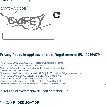
*
CAPTCHA CODE
Privacy Policy in applicazione del Regolamento (EU) 2016/679
Autorizzo al trattamento dei dati personali
*
* = CAMPI OBBLIGATORI